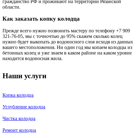
гражданство РФ и проживают на территории Рязанской
области.
Как заказать копку колодца
Прежде всего нужно позвонить мастеру по телефону +7 909
321-76-05, мы с точночтью до 95% скажем сколько колец
нужно будет выкопать до водоносного слоя исходя из данных
вашего местоположения. Ни один год мы копаем колодцы из
бетонных колец и уже знаем в каком районе на каком уровне
находится водоносная жила.
Наши услуги
Копка колодца
Углубление колодца
Чистка колодца
Ремонт колодца