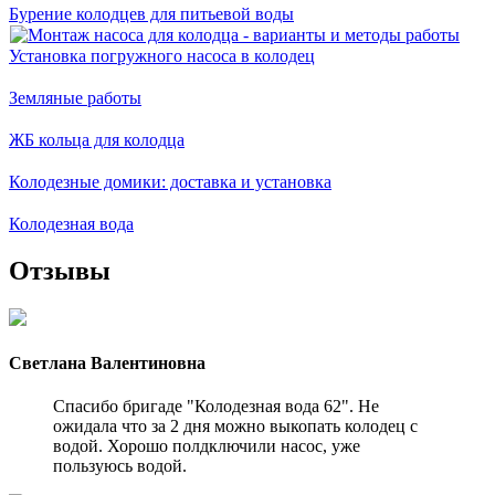
Бурение колодцев для питьевой воды
Установка погружного насоса в колодец
Земляные работы
ЖБ кольца для колодца
Колодезные домики: доставка и установка
Колодезная вода
Отзывы
Светлана Валентиновна
Спасибо бригаде "Колодезная вода 62". Не
ожидала что за 2 дня можно выкопать колодец с
водой. Хорошо полдключили насос, уже
пользуюсь водой.