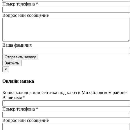
Номер телефона
*
Вопрос или сообщение
Ваша фамилия
Отправить заявку
Закрыть
×
Онлайн заявка
Копка колодца или септика под ключ в Михайловском районе
Ваше имя
*
Номер телефона
*
Вопрос или сообщение