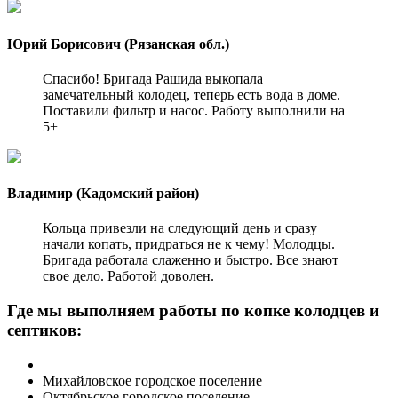
Юрий Борисович (Рязанская обл.)
Спасибо! Бригада Рашида выкопала
замечательный колодец, теперь есть вода в доме.
Поставили фильтр и насос. Работу выполнили на
5+
Владимир (Кадомский район)
Кольца привезли на следующий день и сразу
начали копать, придраться не к чему! Молодцы.
Бригада работала слаженно и быстро. Все знают
свое дело. Работой доволен.
Где мы выполняем работы по копке колодцев и
септиков:
Михайловское городское поселение
Октябрьское городское поселение