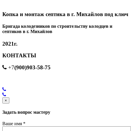
Копка и монтаж септика в г. Михайлов под ключ
Бригада колодезников по строительству колодцев и
септиков в г. Михайлов
2021г.
КОНТАКТЫ
(900)903-58-75
+7
×
Задать вопрос мастеру
Ваше имя
*