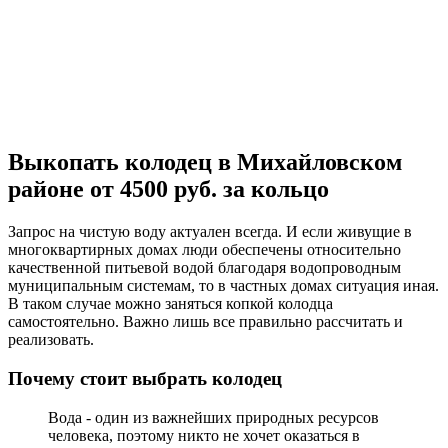
Выкопать колодец в Михайловском
районе от 4500 руб. за кольцо
Запрос на чистую воду актуален всегда. И если живущие в
многоквартирных домах люди обеспечены относительно
качественной питьевой водой благодаря водопроводным
муниципальным системам, то в частных домах ситуация иная.
В таком случае можно заняться копкой колодца
самостоятельно. Важно лишь все правильно рассчитать и
реализовать.
Почему стоит выбрать колодец
Вода - один из важнейших природных ресурсов
человека, поэтому никто не хочет оказаться в