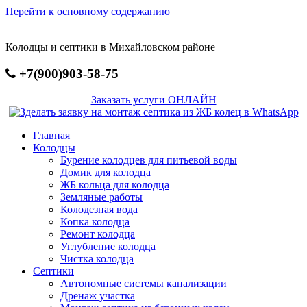
Перейти к основному содержанию
Колодцы и септики в Михайловском районе
+7(900)903-58-75
Заказать услуги ОНЛАЙН
Главная
Колодцы
Бурение колодцев для питьевой воды
Домик для колодца
ЖБ кольца для колодца
Земляные работы
Колодезная вода
Копка колодца
Ремонт колодца
Углубление колодца
Чистка колодца
Септики
Автономные системы канализации
Дренаж участка