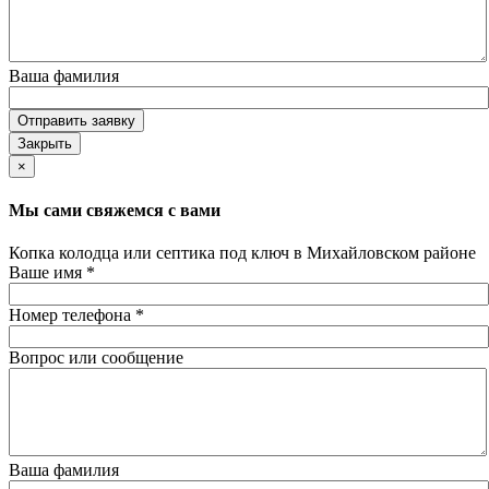
Ваша фамилия
Отправить заявку
Закрыть
×
Мы сами свяжемся с вами
Копка колодца или септика под ключ в Михайловском районе
Ваше имя
*
Номер телефона
*
Вопрос или сообщение
Ваша фамилия