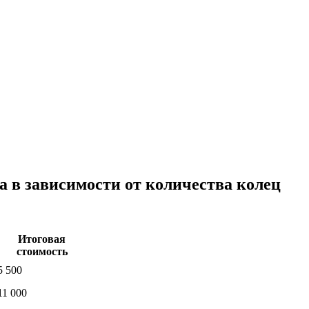
а в зависимости от количества колец
Итоговая
стоимость
5 500
11 000