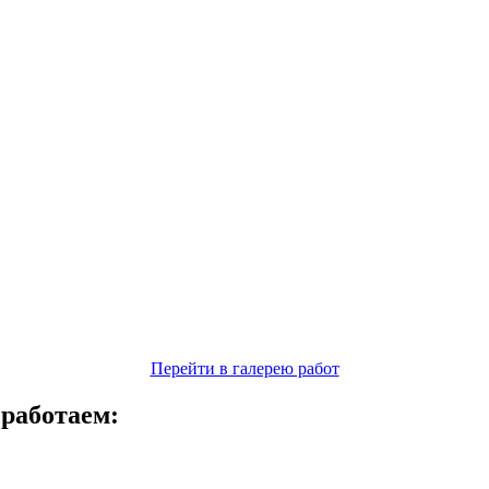
Перейти в галерею работ
 работаем: