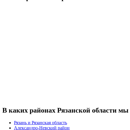
В каких районах Рязанской области мы
Рязань и Рязанская область
Александро-Невский район