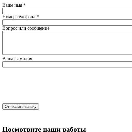
Ваше имя
*
Номер телефона
*
Вопрос или сообщение
Ваша фамилия
Отправить заявку
Посмотрите наши работы