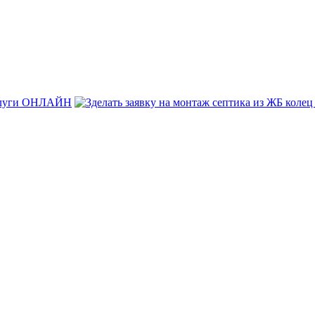
услуги ОНЛАЙН